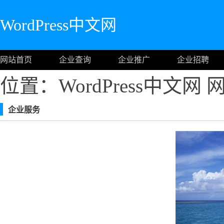
WordPress中文网
网站首页
企业查询
企业推广
企业招聘
位置：WordPress中文网
企业服务