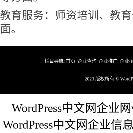
教育服务：师资培训、教育
面。
栏目导航:
首页
|
企业查询
|
企业推广
|
企业
2023 版权所有 © Wor
WordPress中文网企业网w
WordPress中文网企业信