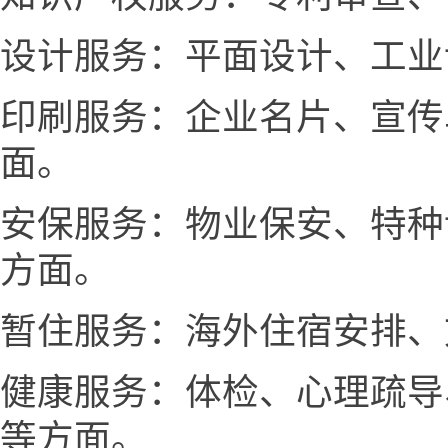
设计服务：平面设计、工业
印刷服务：企业名片、宣传
面。
安保服务：物业保安、特种
方面。
暂住服务：海外住宿安排、
健康服务：体检、心理疏导
等方面。