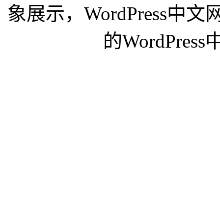
象展示，WordPress
的WordPre