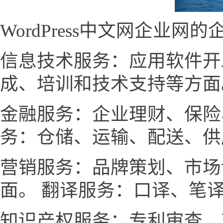
WordPress中文网企业
信息技术服务：应用软件开
成、培训和技术支持等方面
金融服务：企业理财、保险
务：仓储、运输、配送、供
营销服务：品牌策划、市场
面。 翻译服务：口译、笔
知识产权服务：专利审查、