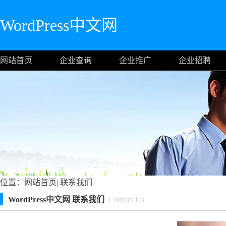
WordPress中文网
网站首页
企业查询
企业推广
企业招聘
位置：
网站首页
|
联系我们
WordPress中文网 联系我们
Contact Us