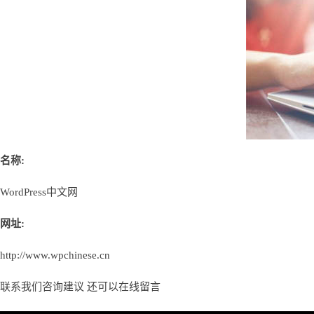
名称:
WordPress中文网
网址:
http://www.wpchinese.cn
联系我们咨询建议 还可以
在线留言