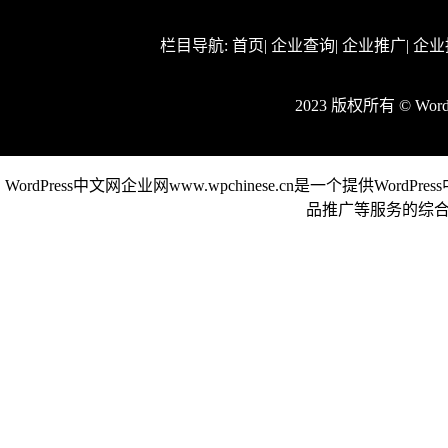
栏目导航:
首页
|
企业查询
|
企业推广
|
企业
2023 版权所有 © Wor
WordPress中文网企业网www.wpchinese.cn是一个提供Wor
品推广等服务的综合性